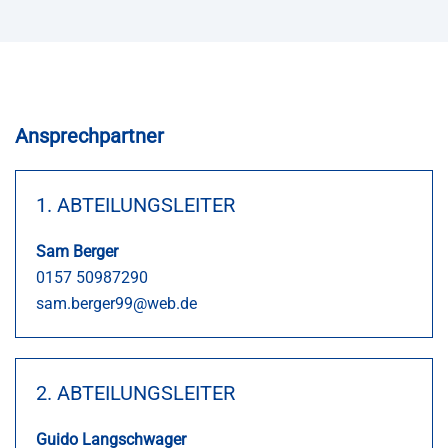
Ansprechpartner
1. ABTEILUNGSLEITER
Sam Berger
0157 50987290
sam.berger99@web.de
2. ABTEILUNGSLEITER
Guido Langschwager