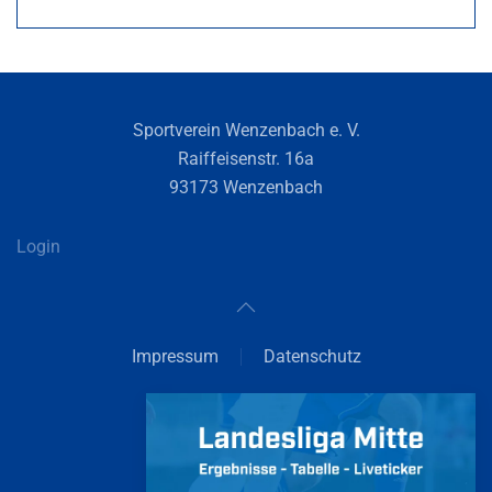
Sportverein Wenzenbach e. V.
Raiffeisenstr. 16a
93173 Wenzenbach
Login
Impressum
Datenschutz