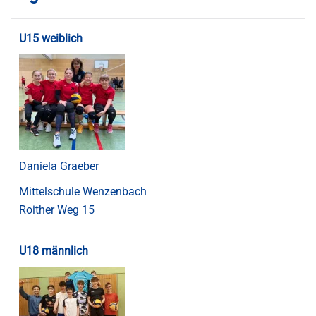
U15 weiblich
Daniela Graeber
Mittelschule Wenzenbach
Roither Weg 15
U18 männlich