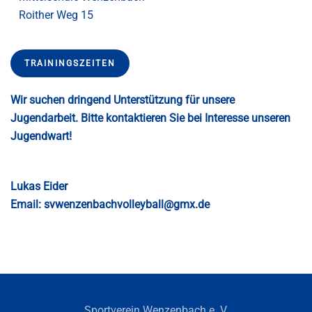
Roither Weg 15
TRAININGSZEITEN
Wir suchen dringend Unterstützung für unsere
Jugendarbeit. Bitte kontaktieren Sie bei Interesse unseren
Jugendwart!
Lukas Eider
Email:
svwenzenbachvolleyball@gmx.de
Sportverein Wenzenbach e. V.