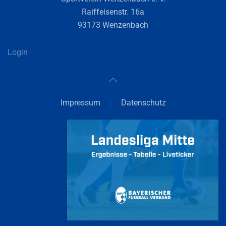
Raiffeisenstr. 16a
93173 Wenzenbach
Login
Impressum
Datenschutz