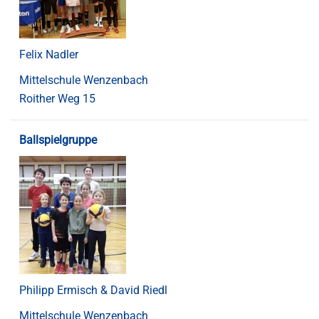
Felix Nadler
Mittelschule Wenzenbach
Roither Weg 15
Ballspielgruppe
Philipp Ermisch & David Riedl
Mittelschule Wenzenbach