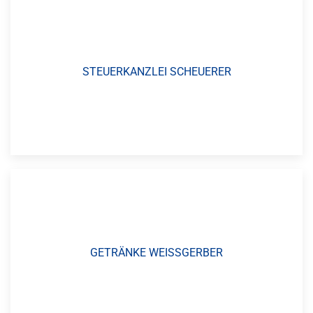
STEUERKANZLEI SCHEUERER
GETRÄNKE WEISSGERBER