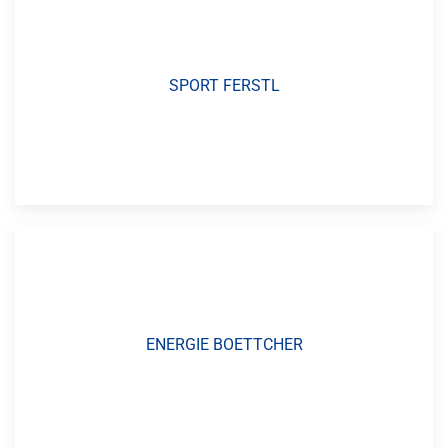
SPORT FERSTL
ENERGIE BOETTCHER