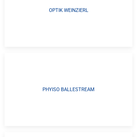
OPTIK WEINZIERL
PHYISO BALLESTREAM