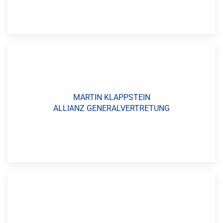
MARTIN KLAPPSTEIN
ALLIANZ GENERALVERTRETUNG