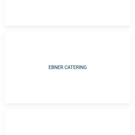
EBNER CATERING