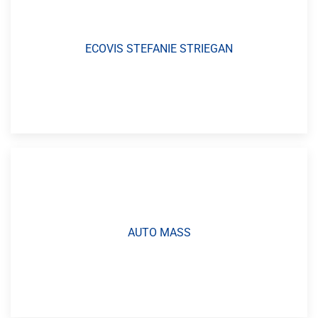
ECOVIS STEFANIE STRIEGAN
AUTO MASS