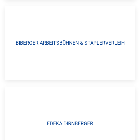
BIBERGER ARBEITSBÜHNEN & STAPLERVERLEIH
EDEKA DIRNBERGER