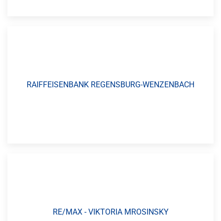
RAIFFEISENBANK REGENSBURG-WENZENBACH
RE/MAX - VIKTORIA MROSINSKY