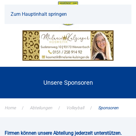
Zum Hauptinhalt springen
Unsere Sponsoren
Home
Abteilungen
Volleyball
Sponsoren
Firmen können unsere Abteilung jederzeit unterstützen.