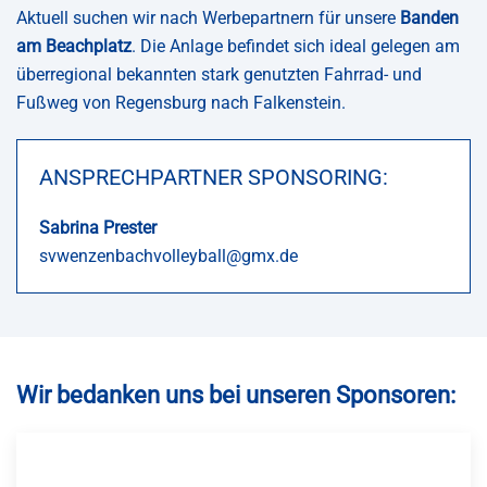
Aktuell suchen wir nach Werbepartnern für unsere
Banden
am Beachplatz
. Die Anlage befindet sich ideal gelegen am
überregional bekannten stark genutzten Fahrrad- und
Fußweg von Regensburg nach Falkenstein.
ANSPRECHPARTNER SPONSORING:
Sabrina Prester
svwenzenbachvolleyball@gmx.de
Wir bedanken uns bei unseren Sponsoren: