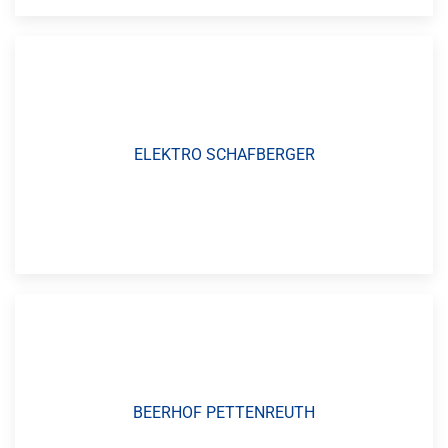
ELEKTRO SCHAFBERGER
BEERHOF PETTENREUTH