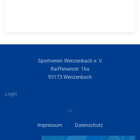
Sportverein Wenzenbach e. V.
Raiffeisenstr. 16a
93173 Wenzenbach
Login
Impressum
Datenschutz