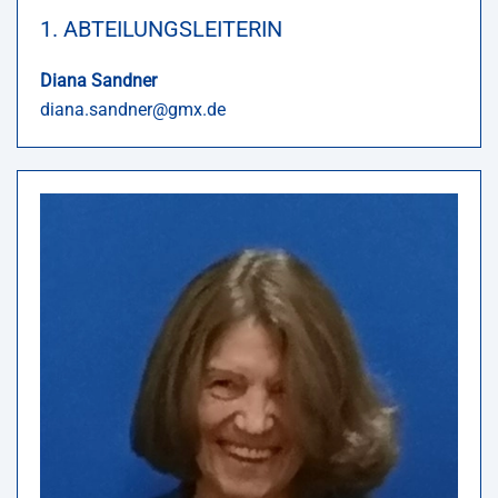
1. ABTEILUNGSLEITERIN
Diana Sandner
diana.sandner@gmx.de