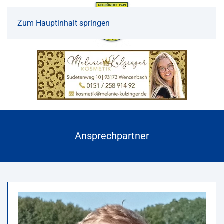
Zum Hauptinhalt springen
Ansprechpartner