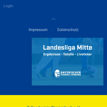
Login
Impressum
Datenschutz