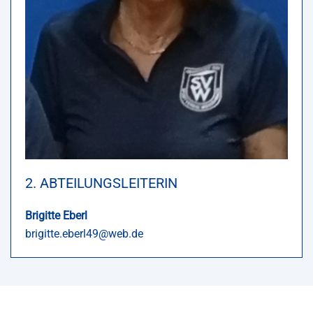
2. ABTEILUNGSLEITERIN
Brigitte Eberl
brigitte.eberl49@web.de