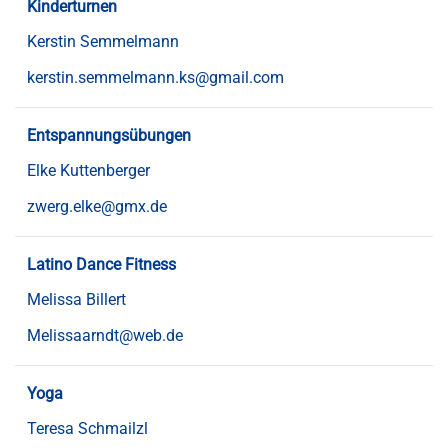
Kinderturnen
Kerstin Semmelmann
kerstin.semmelmann.ks@gmail.com
Entspannungsübungen
Elke Kuttenberger
zwerg.elke@gmx.de
Latino Dance Fitness
Melissa Billert
Melissaarndt@web.de
Yoga
Teresa Schmailzl