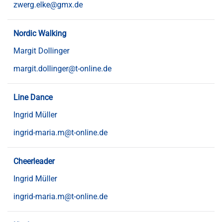
zwerg.elke@gmx.de
Nordic Walking
Margit Dollinger
margit.dollinger@t-online.de
Line Dance
Ingrid Müller
ingrid-maria.m@t-online.de
Cheerleader
Ingrid Müller
ingrid-maria.m@t-online.de