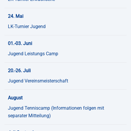
24. Mai
LK-Turnier Jugend
01.-03. Juni
Jugend Leistungs Camp
20.-26. Juli
Jugend Vereinsmeisterschaft
August
Jugend Tenniscamp (Informationen folgen mit
separater Mitteilung)