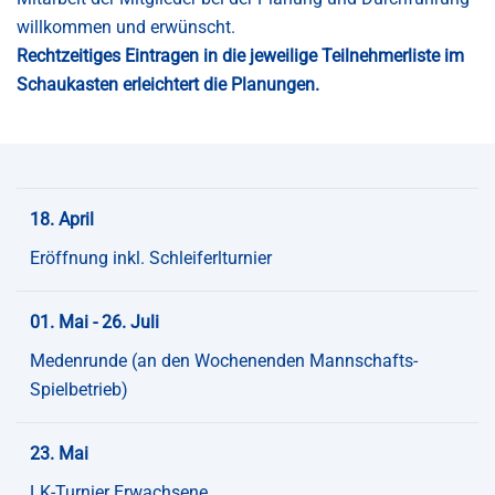
willkommen und erwünscht.
Rechtzeitiges Eintragen in die jeweilige Teilnehmerliste im
Schaukasten erleichtert die Planungen.
18. April
Eröffnung inkl. Schleiferlturnier
01. Mai - 26. Juli
Medenrunde (an den Wochenenden Mannschafts-
Spielbetrieb)
23. Mai
LK-Turnier Erwachsene