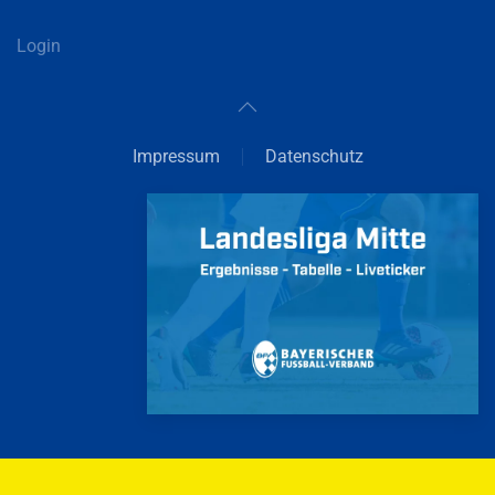
Login
Impressum
Datenschutz