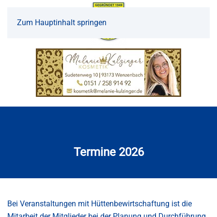
Zum Hauptinhalt springen
Termine 2026
Bei Veranstaltungen mit Hüttenbewirtschaftung ist die
Mitarbeit der Mitglieder bei der Planung und Durchführung