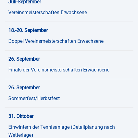
Juli-September
Vereinsmeisterschaften Erwachsene
18.-20. September
Doppel Vereinsmeisterschaften Erwachsene
26. September
Finals der Vereinsmeisterschaften Erwachsene
26. September
Sommerfest/Herbstfest
31. Oktober
Einwintern der Tennisanlage (Detailplanung nach
Wetterlage)