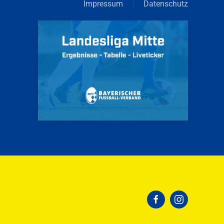
Impressum
Datenschutz