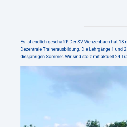
Es ist endlich geschafft! Der SV Wenzenbach hat 18 ne
Dezentrale Trainerausbildung. Die Lehrgänge 1 und 
diesjährigen Sommer. Wir sind stolz mit aktuell 24 Tr