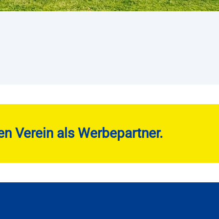
en Verein als Werbepartner.