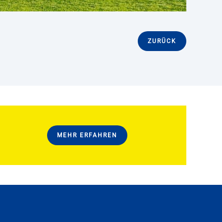
ZURÜCK
MEHR ERFAHREN