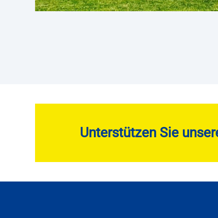
Unterstützen Sie unser