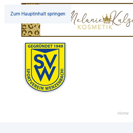
Zum Hauptinhalt springen
Home