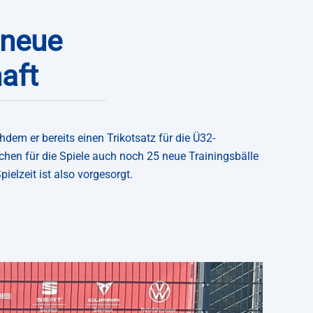
 neue
aft
em er bereits einen Trikotsatz für die Ü32-
hen für die Spiele auch noch 25 neue Trainingsbälle
elzeit ist also vorgesorgt.