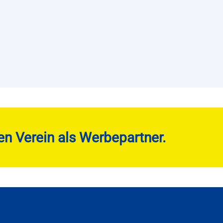
en Verein als Werbepartner.