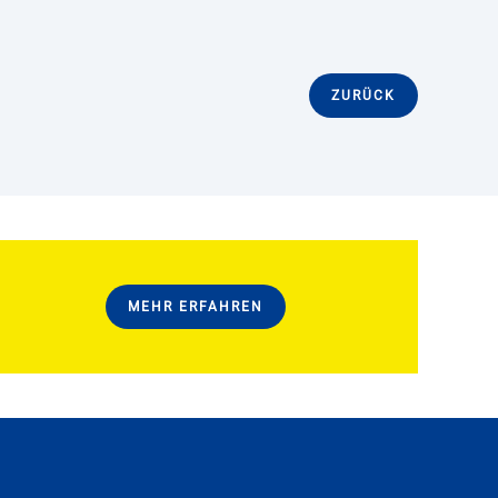
ZURÜCK
MEHR ERFAHREN