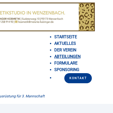
STARTSEITE
AKTUELLES
DER VEREIN
ABTEILUNGEN
FORMULARE
SPONSORING
KONTAKT
usrüstung für 3. Mannschaft