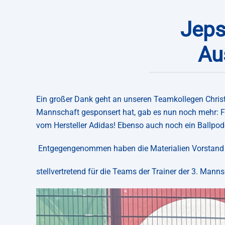
Jeps
Au
Ein großer Dank geht an unseren Teamkollegen Christi
Mannschaft gesponsert hat, gab es nun noch mehr: Fü
vom Hersteller Adidas! Ebenso auch noch ein Ballpode
Entgegengenommen haben die Materialien Vorstand Ma
stellvertretend für die Teams der Trainer der 3. Man