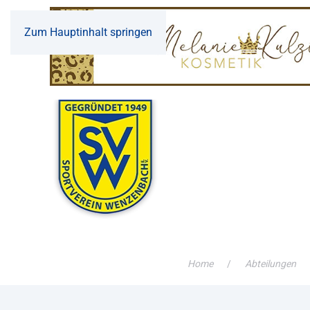
Zum Hauptinhalt springen
Home
Abteilungen