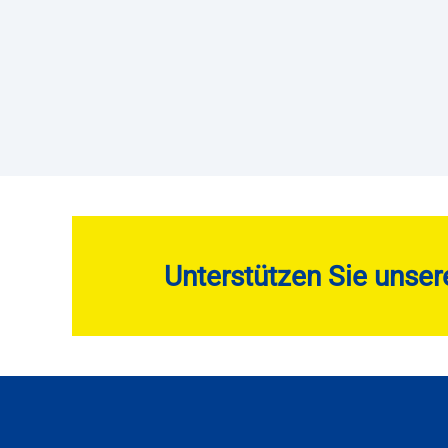
Unterstützen Sie unser