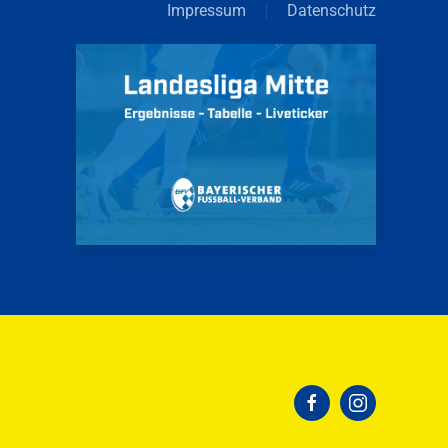
Impressum
Datenschutz