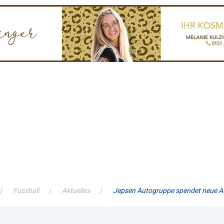
Fussball
Aktuelles
Jepsen Autogruppe spendet neue A