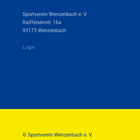
Sportverein Wenzenbach e. V.
Raiffeisenstr. 16a
93173 Wenzenbach
Login
© Sportverein Wenzenbach e. V.