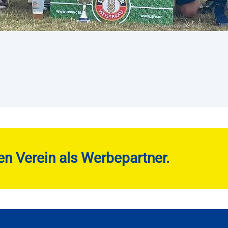
en Verein als Werbepartner.