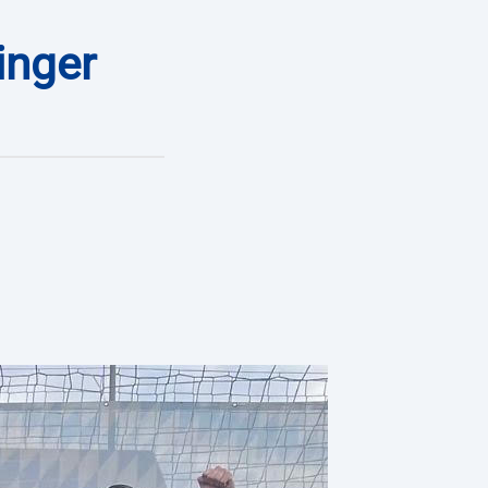
inger