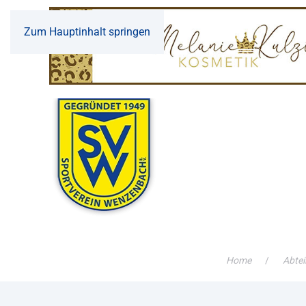
Zum Hauptinhalt springen
Home
Abtei