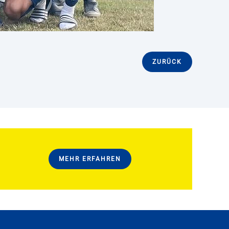
ZURÜCK
MEHR ERFAHREN