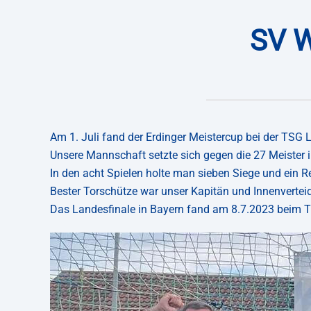
SV W
Am 1. Juli fand der Erdinger Meistercup bei der TSG L
Unsere Mannschaft setzte sich gegen die 27 Meister i
In den acht Spielen holte man sieben Siege und ein R
Bester Torschütze war unser Kapitän und Innenverteid
Das Landesfinale in Bayern fand am 8.7.2023 beim T