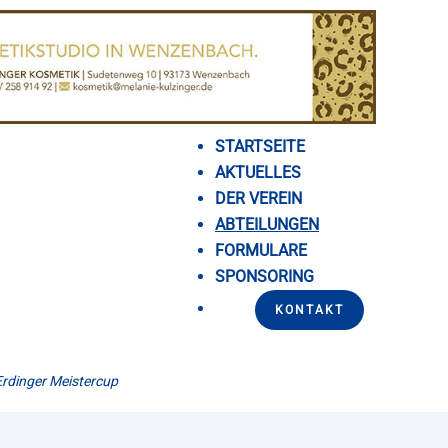
STARTSEITE
AKTUELLES
DER VEREIN
ABTEILUNGEN
FORMULARE
SPONSORING
KONTAKT
rdinger Meistercup