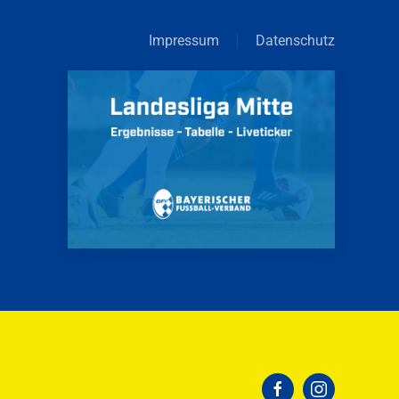
Impressum
Datenschutz