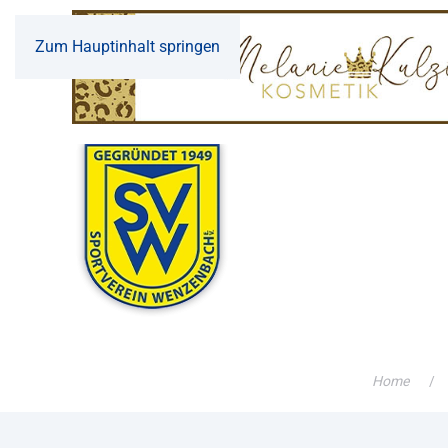
Zum Hauptinhalt springen
Home