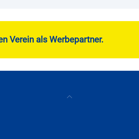
en Verein als Werbepartner.