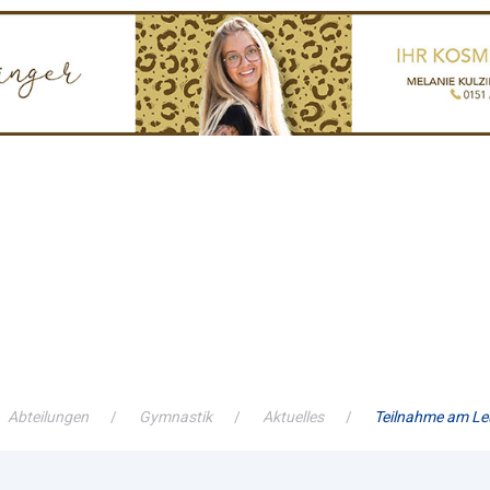
Abteilungen
Gymnastik
Aktuelles
Teilnahme am Le