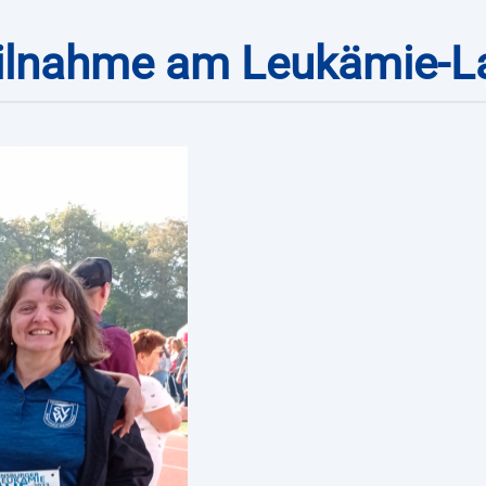
ilnahme am Leukämie-L