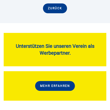
ZURÜCK
Unterstützen Sie unseren Verein als
Werbepartner.
MEHR ERFAHREN