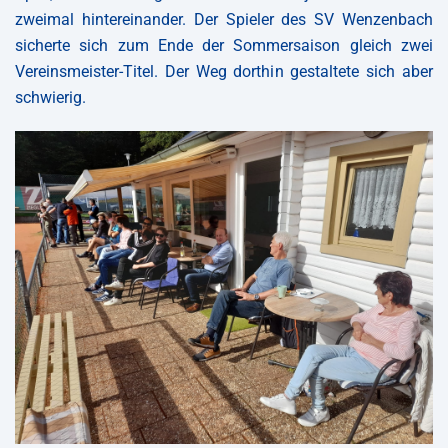
zweimal hintereinander. Der Spieler des SV Wenzenbach
sicherte sich zum Ende der Sommersaison gleich zwei
Vereinsmeister-Titel. Der Weg dorthin gestaltete sich aber
schwierig.