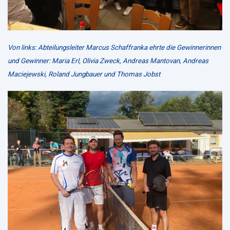
Von links: Abteilungsleiter Marcus Schaffranka ehrte die Gewinnerinnen
und Gewinner: Maria Erl, Olivia Zweck, Andreas Mantovan, Andreas
Maciejewski, Roland Jungbauer und Thomas Jobst