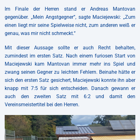
Im Finale der Herren stand er Andreas Mantovan
gegenüber. „Mein Angstgegner“, sagte Maciejewski: „Zum
einen liegt mir seine Spielweise nicht, zum anderen weiß er
genau, was mir nicht schmeckt.“
Mit dieser Aussage sollte er auch Recht behalten,
zumindest im ersten Satz. Nach einem furiosen Start von
Maciejewski kam Mantovan immer mehr ins Spiel und
zwang seinen Gegner zu leichten Fehlern. Beinahe hätte er
sich den ersten Satz gesichert, Maciejewski konnte ihn aber
knapp mit 7:5 für sich entscheiden. Danach gewann er
auch den zweiten Satz mit 6:2 und damit den
Vereinsmeistertitel bei den Herren.