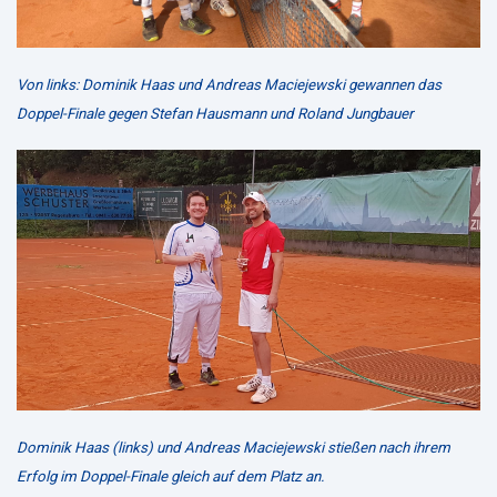
Von links: Dominik Haas und Andreas Maciejewski gewannen das
Doppel-Finale gegen Stefan Hausmann und Roland Jungbauer
Dominik Haas (links) und Andreas Maciejewski stießen nach ihrem
Erfolg im Doppel-Finale gleich auf dem Platz an.