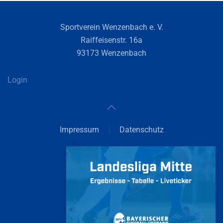
Sportverein Wenzenbach e. V.
Raiffeisenstr. 16a
93173 Wenzenbach
Login
Impressum
Datenschutz