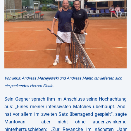
Von links: Andreas Maciejewski und Andreas Mantovan lieferten sich
ein packendes Herren-Finale.
Sein Gegner sprach ihm im Anschluss seine Hochachtung
aus: „Eines meiner intensivsten Matches überhaupt. Andi
hat vor allem im zweiten Satz überragend gespielt“, sagte
Mantovan - aber nicht ohne augenzwinkernd
hinterherzuschieben: „Zur Revanche im nächsten Jahr