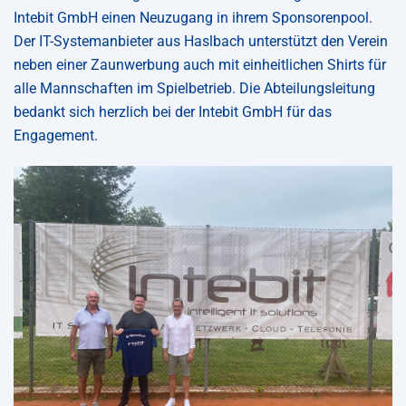
Intebit GmbH einen Neuzugang in ihrem Sponsorenpool.
Der IT-Systemanbieter aus Haslbach unterstützt den Verein
neben einer Zaunwerbung auch mit einheitlichen Shirts für
alle Mannschaften im Spielbetrieb. Die Abteilungsleitung
bedankt sich herzlich bei der Intebit GmbH für das
Engagement.