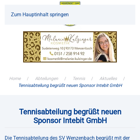
Zum Hauptinhalt springen
Home
Abteilungen
Tennis
Aktuelles
Tennisabteilung begrüßt neuen Sponsor Intebit GmbH
Tennisabteilung begrüßt neuen
Sponsor Intebit GmbH
Die Tennisabteilung des SV Wenzenbach begrüßt mit der