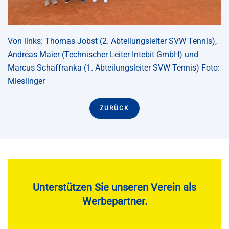
Von links: Thomas Jobst (2. Abteilungsleiter SVW Tennis),
Andreas Maier (Technischer Leiter Intebit GmbH) und
Marcus Schaffranka (1. Abteilungsleiter SVW Tennis) Foto:
Mieslinger
ZURÜCK
Unterstützen Sie unseren Verein als
Werbepartner.