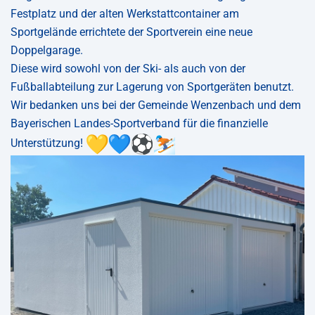
Festplatz und der alten Werkstattcontainer am
Sportgelände errichtete der Sportverein eine neue
Doppelgarage.
Diese wird sowohl von der Ski- als auch von der
Fußballabteilung zur Lagerung von Sportgeräten benutzt.
Wir bedanken uns bei der Gemeinde Wenzenbach und dem
Bayerischen Landes-Sportverband für die finanzielle
Unterstützung!