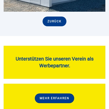
ZURÜCK
Unterstützen Sie unseren Verein als
Werbepartner.
MEHR ERFAHREN