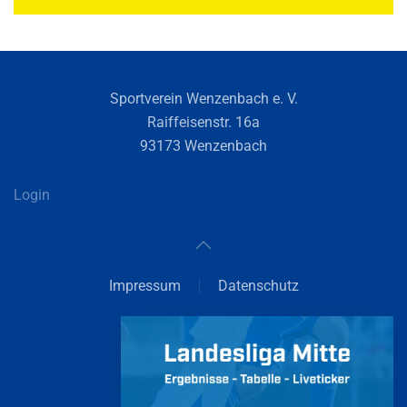
Sportverein Wenzenbach e. V.
Raiffeisenstr. 16a
93173 Wenzenbach
Login
Impressum
Datenschutz