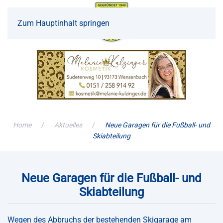
Zum Hauptinhalt springen
Home
Aktuelles
Neue Garagen für die Fußball- und
Skiabteilung
Neue Garagen für die Fußball- und
Skiabteilung
Wegen des Abbruchs der bestehenden Skigarage am