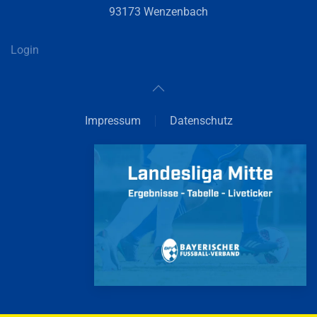
93173 Wenzenbach
Login
Impressum
Datenschutz