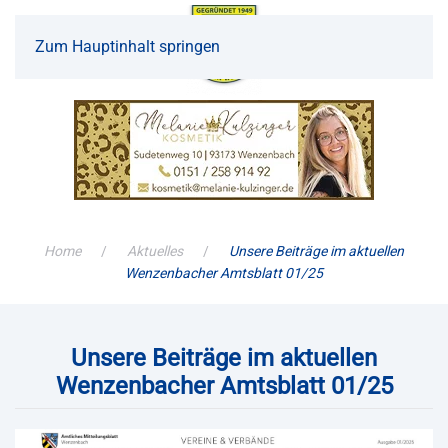
Zum Hauptinhalt springen
Home
Aktuelles
Unsere Beiträge im aktuellen
Wenzenbacher Amtsblatt 01/25
Unsere Beiträge im aktuellen
Wenzenbacher Amtsblatt 01/25