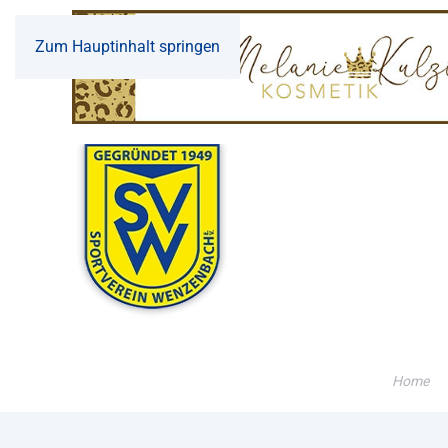
Zum Hauptinhalt springen
Home