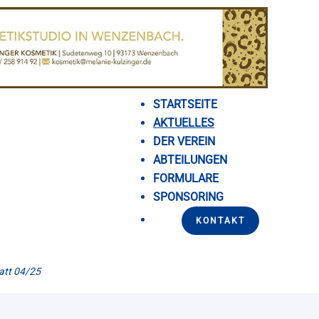
STARTSEITE
AKTUELLES
DER VEREIN
ABTEILUNGEN
FORMULARE
SPONSORING
KONTAKT
att 04/25