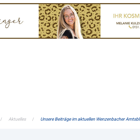
Aktuelles
Unsere Beiträge im aktuellen Wenzenbacher Amtsbl